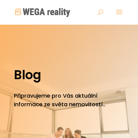
Blog
Připravujeme pro Vás aktuální
informace ze světa nemovitostí..