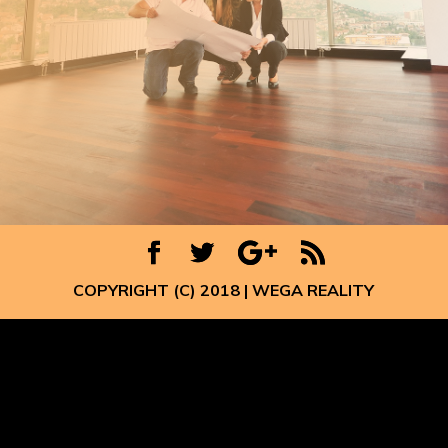
COPYRIGHT (C) 2018 | WEGA REALITY