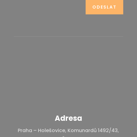
ODESLAT
Adresa
Praha – Holešovice, Komunardů 1492/43,