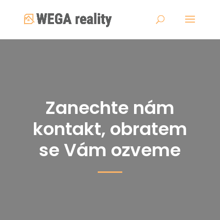
Zanechte nám
kontakt, obratem
se Vám ozveme